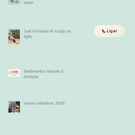
saber
Ligar
José Fernando M Araújo no
Egito
Sentimentos naturais X
Doenças
Vamos relembrar 2016!