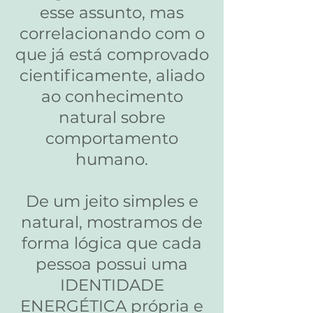
esse assunto, mas
correlacionando com o
que já está comprovado
cientificamente, aliado
ao conhecimento
natural sobre
comportamento
humano.
De um jeito simples e
natural, mostramos de
forma lógica que cada
pessoa possui uma
IDENTIDADE
ENERGÉTICA própria e