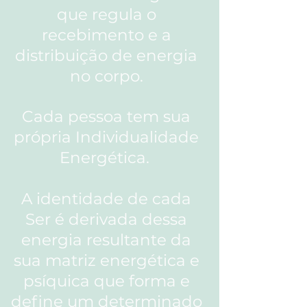
que regula o
recebimento e a
distribuição de energia
no corpo.
Cada pessoa tem sua
própria Individualidade
Energética.
A identidade de cada
Ser é derivada dessa
energia resultante da
sua matriz energética e
psíquica que forma e
define um determinado