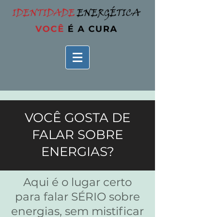
VOCÊ GOSTA DE
FALAR SOBRE
ENERGIAS?
Aqui é o lugar certo
para falar SÉRIO sobre
energias, sem mistificar