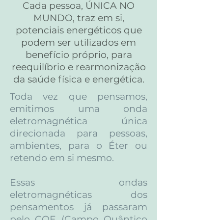
Cada pessoa, ÚNICA NO
MUNDO, traz em si,
potenciais energéticos que
podem ser utilizados em
benefício próprio, para
reequilíbrio e rearmonização
da saúde física e energética.
Toda vez que pensamos,
emitimos uma onda
eletromagnética única
direcionada para pessoas,
ambientes, para o Éter ou
retendo em si mesmo.
Essas ondas
eletromagnéticas dos
pensamentos já passaram
pelo CQE (Campo Quântico