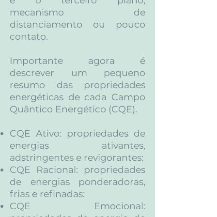
e o terceiro plano,
mecanismo de
distanciamento ou pouco
contato.
Importante agora é
descrever um pequeno
resumo das propriedades
energéticas de cada Campo
Quântico Energético (CQE).
CQE Ativo: propriedades de
energias ativantes,
adstringentes e revigorantes:
CQE Racional: propriedades
de energias ponderadoras,
frias e refinadas:
CQE Emocional: