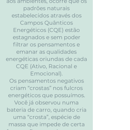
aos ambientes, ocorre que os
padrões naturais
estabelecidos através dos
Campos Quânticos
Energéticos (CQE) estão
estagnados e sem poder
filtrar os pensamentos e
emanar as qualidades
energéticas oriundas de cada
CQE (Ativo, Racional e
Emocional).
Os pensamentos negativos
criam “crostas” nos fulcros
energéticos que possuímos.
Você já observou numa
bateria de carro, quando cria
uma “crosta”, espécie de
massa que impede de certa