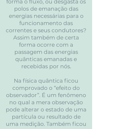
forma o fluxo, ou desgasta os
polos de emanação das
energias necessárias para o
funcionamento das
correntes e seus condutores?
Assim também de certa
forma ocorre com a
passagem das energias
quânticas emanadas e
recebidas por nós.
Na física quântica ficou
comprovado o “efeito do
observador”. É um fenômeno
no qual a mera observação
pode alterar o estado de uma
partícula ou resultado de
uma medição. Também ficou