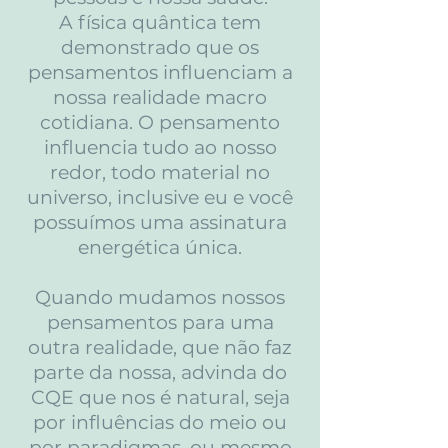
A física quântica tem
demonstrado que os
pensamentos influenciam a
nossa realidade macro
cotidiana. O pensamento
influencia tudo ao nosso
redor, todo material no
universo, inclusive eu e você
possuímos uma assinatura
energética única.
Quando mudamos nossos
pensament
os para uma
outra realidade, que não faz
parte da nossa, advinda do
CQE que nos é natural, seja
por influências do meio ou
por paradigmas, ou mesmo