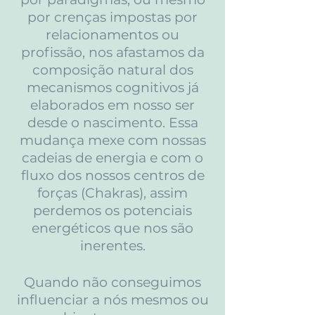
por crenças impostas por
relacionamentos ou
profissão, nos afastamos da
composição natural dos
mecanismos cognitivos já
elaborados em nosso ser
desde o nascimento. Essa
mudança mexe com nossas
cadeias de energia e com o
fluxo dos nossos centros de
forças (Chakras), assim
perdemos os potenciais
energéticos que nos são
inerentes.
Quando não conseguimos
influenciar a nós mesmos ou