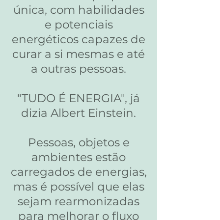
única, com habilidades
e potenciais
energéticos capazes de
curar a si mesmas e até
a outras pessoas.
"TUDO É ENERGIA", já
dizia Albert Einstein.
Pessoas, objetos e
ambientes estão
carregados de energias,
mas é possível que elas
sejam rearmonizadas
para melhorar o fluxo