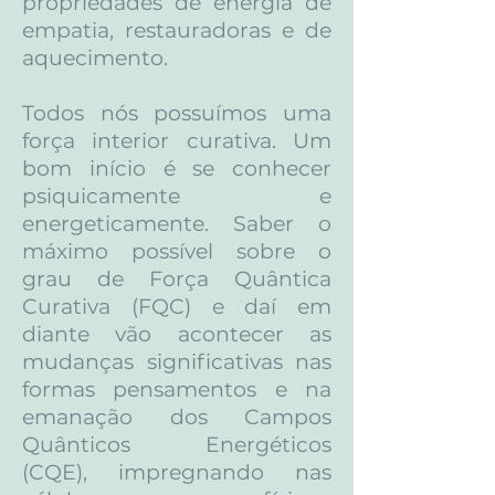
propriedades de energia de
empatia, restauradoras e de
aquecimento.
Todos nós possuímos uma
força interior curativa. Um
bom início é se conhecer
psiquicamente e
energeticamente. Saber o
máximo possível sobre o
grau de Força Quântica
Curativa (FQC) e daí em
diante vão acontecer as
mudanças significativas nas
formas pensamentos e na
emanação dos Campos
Quânticos Energéticos
(CQE), impregnando nas