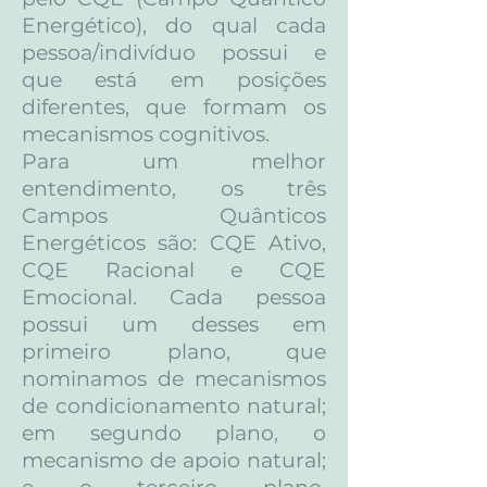
Energético), do qual cada
pessoa/indivíduo possui e
que está em posições
diferentes, que formam os
mecanismos cognitivos.
Para um melhor
entendimento, os três
Campos Quânticos
Energéticos são: CQE Ativo,
CQE Racional e CQE
Emocional. Cada pessoa
possui um desses em
primeiro plano, que
nominamos de mecanismos
de condicionamento natural;
em segundo plano, o
mecanismo de apoio natural;