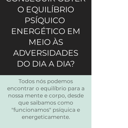
O EQUILÍBRIO
PSÍQUICO
ENERGÉTICO EM
MEIO ÀS
ADVERSIDADES
DO DIA A DIA?
Todos nós podemos
encontrar o equilíbrio para a
nossa mente e corpo, desde
que saibamos como
"funcionamos" psíquica e
energeticamente.