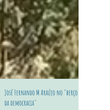
José Fernando M Araújo no "berço