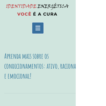
Aprenda mais sobre os
condicionamentos: ativo, racional
e emocional!