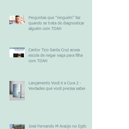
Perguntas que "ninguém" faz
quando se trata de diagnosticar
alguém com TDAH
Cantor Tico Santa Cruz acusa
escola de negar vaga para filha
com TDAH
Lançamento Você é a Cura 2 -
Verdades que você precisa saber
José Fernando M Araújo no Egito