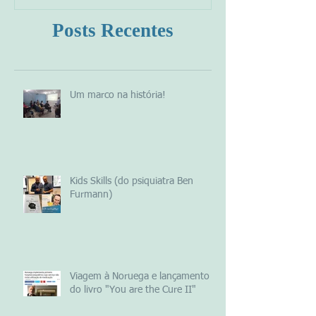
Posts Recentes
Um marco na história!
Kids Skills (do psiquiatra Ben
Furmann)
Viagem à Noruega e lançamento
do livro "You are the Cure II"