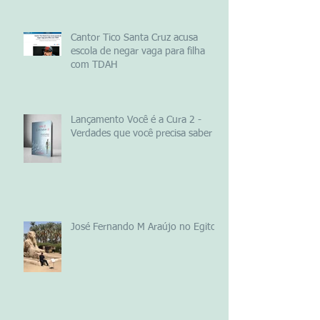
Cantor Tico Santa Cruz acusa
escola de negar vaga para filha
com TDAH
Lançamento Você é a Cura 2 -
Verdades que você precisa saber
José Fernando M Araújo no Egito