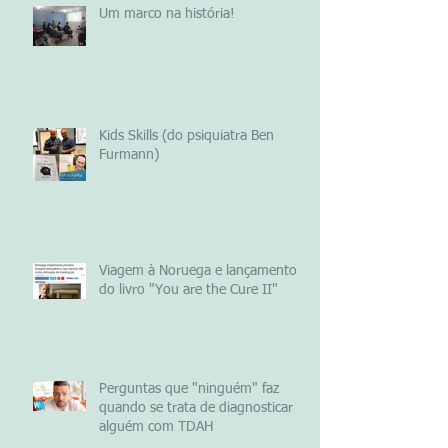
Um marco na história!
Kids Skills (do psiquiatra Ben
Furmann)
Viagem à Noruega e lançamento
do livro "You are the Cure II"
Perguntas que "ninguém" faz
quando se trata de diagnosticar
alguém com TDAH