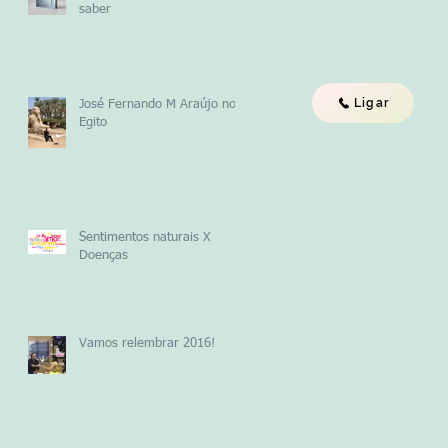
saber
Ligar
José Fernando M Araújo no
Egito
Sentimentos naturais X
Doenças
Vamos relembrar 2016!