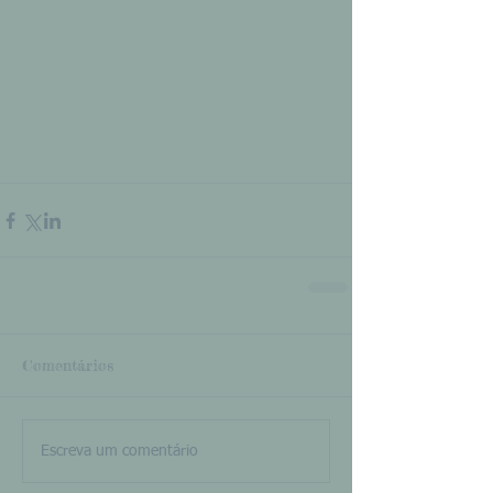
Comentários
Escreva um comentário